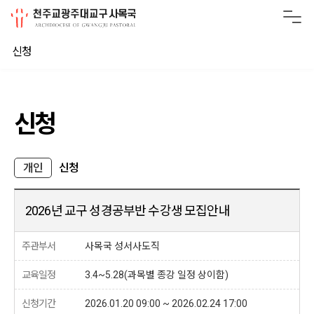
신청
신청
개인
신청
2026년 교구 성경공부반 수강생 모집안내
주관부서
사목국 성서사도직
교육일정
3.4~5.28(과목별 종강 일정 상이함)
신청기간
2026.01.20 09:00 ~ 2026.02.24 17:00