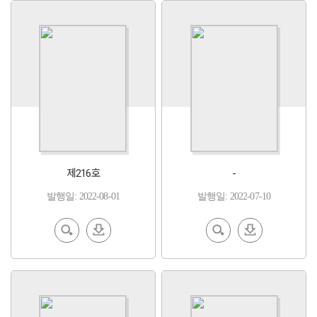
제216호
-
발행일: 2022-08-01
발행일: 2022-07-10
EBoo
다운
EBoo
다운
k 보기
로드
k 보기
로드