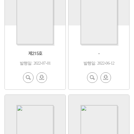
제215호
-
발행일: 2022-07-01
발행일: 2022-06-12
EBoo
다운
EBoo
다운
k 보기
로드
k 보기
로드