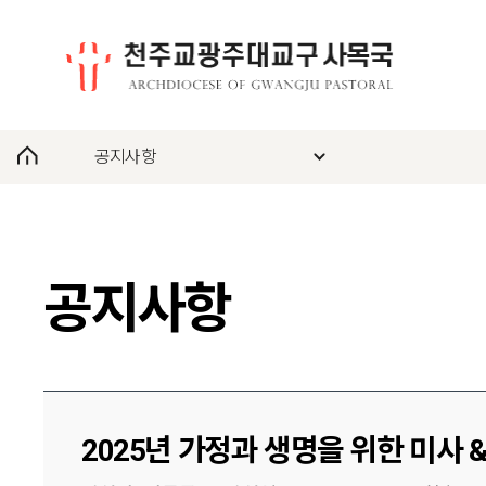
공지사항
공지사항
2025년 가정과 생명을 위한 미사 