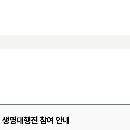
& 생명대행진 참여 안내