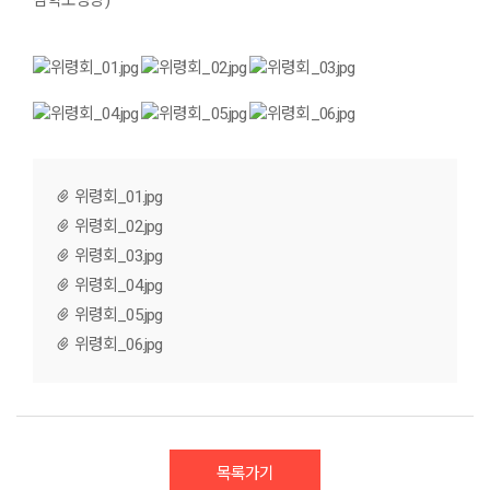
삼학도성당)
위령회_01.jpg
위령회_02.jpg
위령회_03.jpg
위령회_04.jpg
위령회_05.jpg
위령회_06.jpg
목록가기